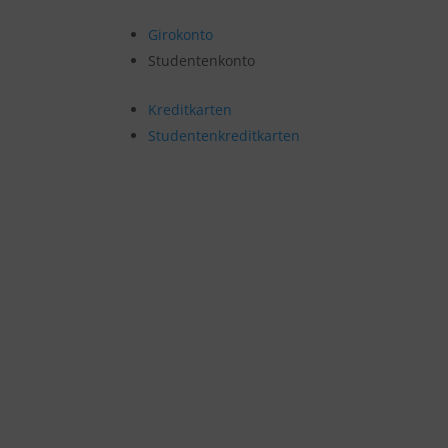
Girokonto
Studentenkonto
Kreditkarten
Studentenkreditkarten