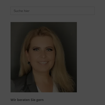
Search
for:
Wir beraten Sie gern