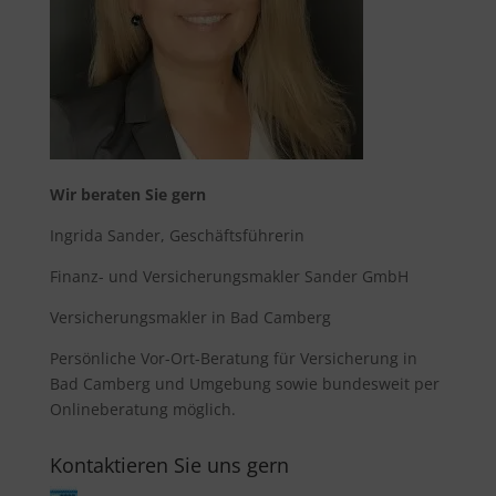
Wir beraten Sie gern
Ingrida Sander, Geschäftsführerin
Finanz- und Versicherungsmakler Sander GmbH
Versicherungsmakler in Bad Camberg
Persönliche Vor-Ort-Beratung für
Versicherung in
Bad Camberg
und Umgebung sowie bundesweit per
Onlineberatung möglich.
Kontaktieren Sie uns gern