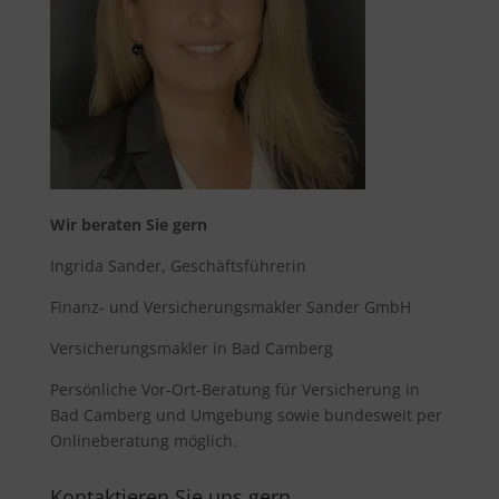
Wir beraten Sie gern
Ingrida Sander, Geschäftsführerin
Finanz- und Versicherungsmakler Sander GmbH
Versicherungsmakler in Bad Camberg
Persönliche Vor-Ort-Beratung für
Versicherung in
Bad Camberg
und Umgebung sowie bundesweit per
Onlineberatung möglich.
Kontaktieren Sie uns gern