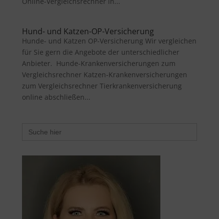
Online-Vergleichsrechner in...
Hund- und Katzen-OP-Versicherung
Hunde- und Katzen OP-Versicherung Wir vergleichen
für Sie gern die Angebote der unterschiedlicher
Anbieter. Hunde-Krankenversicherungen zum
Vergleichsrechner Katzen-Krankenversicherungen
zum Vergleichsrechner Tierkrankenversicherung
online abschließen...
Search
for: