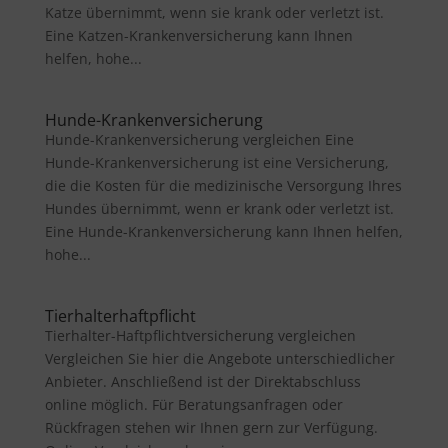
Katze übernimmt, wenn sie krank oder verletzt ist.
Eine Katzen-Krankenversicherung kann Ihnen
helfen, hohe...
Hunde-Krankenversicherung
Hunde-Krankenversicherung vergleichen Eine
Hunde-Krankenversicherung ist eine Versicherung,
die die Kosten für die medizinische Versorgung Ihres
Hundes übernimmt, wenn er krank oder verletzt ist.
Eine Hunde-Krankenversicherung kann Ihnen helfen,
hohe...
Tierhalterhaftpflicht
Tierhalter-Haftpflichtversicherung vergleichen
Vergleichen Sie hier die Angebote unterschiedlicher
Anbieter. Anschließend ist der Direktabschluss
online möglich. Für Beratungsanfragen oder
Rückfragen stehen wir Ihnen gern zur Verfügung.