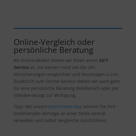
Online-Vergleich oder
persönliche Beratung
Als Online-Makler bieten wir Ihnen einen
24/7
Service
an. Sie können rund um die Uhr
Versicherungen vergleichen und beantragen u.v.m..
Zusätzlich zum Online-Service stehen wir auch gern
für eine persönliche Beratung (telefonisch oder per
Videoberatung) zur Verfügung.
Tipp: Mit unsere
kostenlosen App
können Sie Ihre
bestehenden Verträge an einer Stelle zentral
verwalten und selbst Vergleiche durchführen.