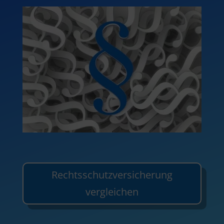
Rechtsschutzversicherung
vergleichen