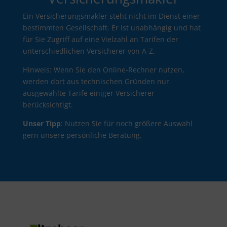
Ein Versicherungsmakler steht nicht im Dienst einer
bestimmten Gesellschaft. Er ist unabhängig und hat
für Sie Zugriff auf eine Vielzahl an Tarifen der
unterschiedlichen Versicherer von A-Z.
Hinweis: Wenn Sie den Online-Rechner nutzen,
werden dort aus technischen Gründen nur
ausgewählte Tarife einiger Versicherer
berücksichtigt.
Unser Tipp
: Nutzen Sie für noch größere Auswahl
gern unsere
persönliche Beratung.