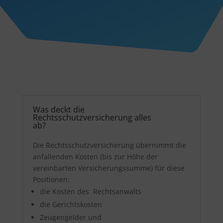
Was deckt die
Rechtsschutzversicherung alles
ab?
Die Rechtsschutzversicherung übernimmt die
anfallenden Kosten (bis zur Höhe der
vereinbarten Versicherungssumme) für diese
Positionen:
die Kosten des Rechtsanwalts
die Gerichtskosten
Zeugengelder und