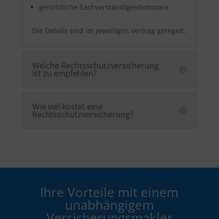
gerichtliche Sachverständigenhonorare
Die Details sind im jeweiligen Vertrag geregelt.
Welche Rechtsschutzversicherung
ist zu empfehlen?
Wie viel kostet eine
Rechtsschutzversicherung?
Ihre Vorteile mit einem
unabhängigem
Versicherungsmakler