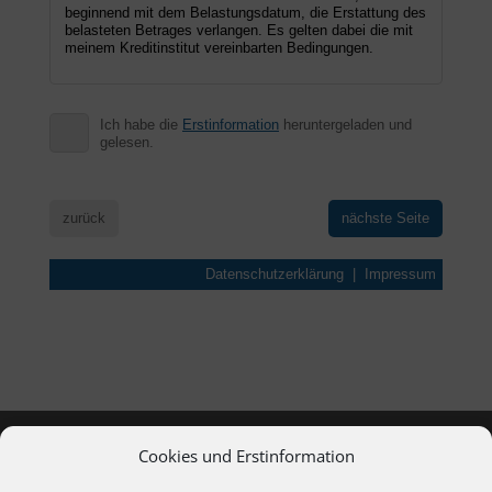
Cookies und Erstinformation