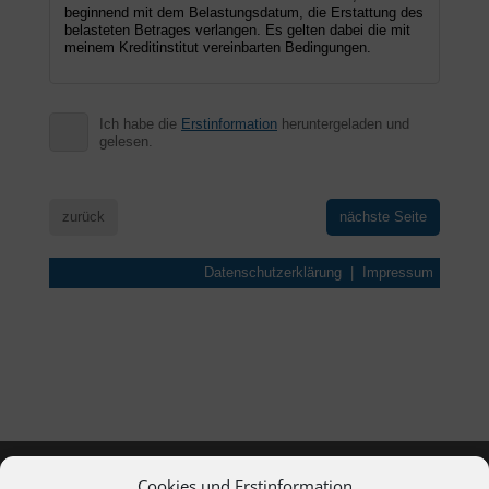
Cookies und Erstinformation