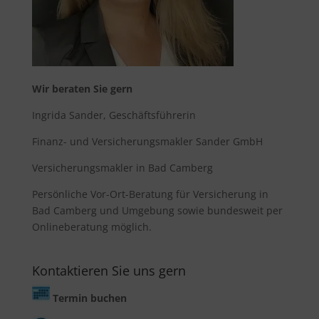
Wir
beraten
Sie gern
Ingrida Sander, Geschäftsführerin
Finanz- und Versicherungsmakler Sander GmbH
Versicherungsmakler in Bad Camberg
Persönliche Vor-Ort-
Beratung
für
Versicherung in
Bad Camberg
und Umgebung sowie bundesweit per
Onlineberatung
möglich.
Kontaktieren Sie uns gern
Termin buchen