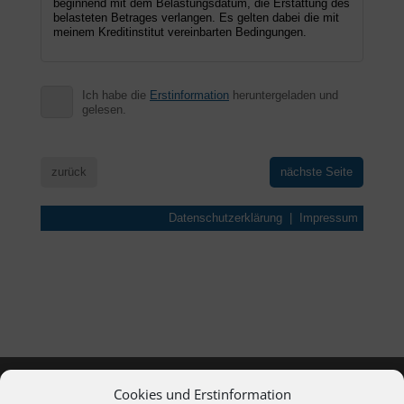
Cookies und Erstinformation