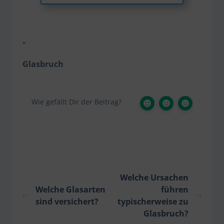
„
Glasbruch
Wie gefällt Dir der Beitrag?
Welche Ursachen
Welche Glasarten
führen
sind versichert?
typischerweise zu
Glasbruch?