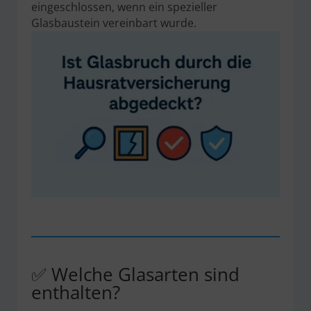
eingeschlossen, wenn ein spezieller
Glasbaustein vereinbart wurde.
✅ Welche Glasarten sind
enthalten?