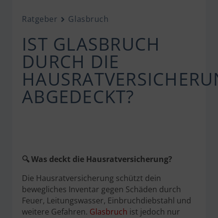
Ratgeber
Glasbruch
IST GLASBRUCH
DURCH DIE
HAUSRATVERSICHERU
ABGEDECKT?
🔍 Was deckt die Hausratversicherung?
Die Hausratversicherung schützt dein
bewegliches Inventar gegen Schäden durch
Feuer, Leitungswasser, Einbruchdiebstahl und
weitere Gefahren.
Glasbruch
ist jedoch nur