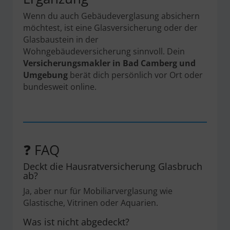
Wenn du auch Gebäudeverglasung absichern
möchtest, ist eine Glasversicherung oder der
Glasbaustein in der
Wohngebäudeversicherung sinnvoll. Dein
Versicherungsmakler in Bad Camberg und
Umgebung
berät dich persönlich vor Ort oder
bundesweit online.
❓ FAQ
Deckt die Hausratversicherung Glasbruch
ab?
Ja, aber nur für Mobiliarverglasung wie
Glastische, Vitrinen oder Aquarien.
Was ist nicht abgedeckt?