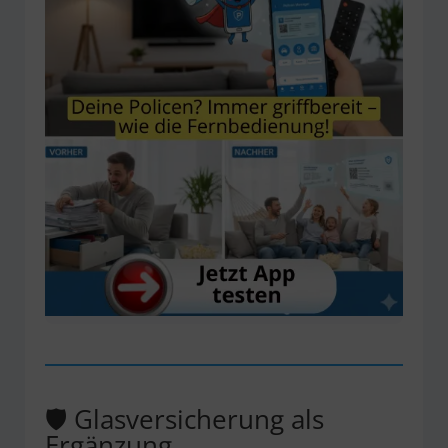
🛡️ Glasversicherung als
Ergänzung