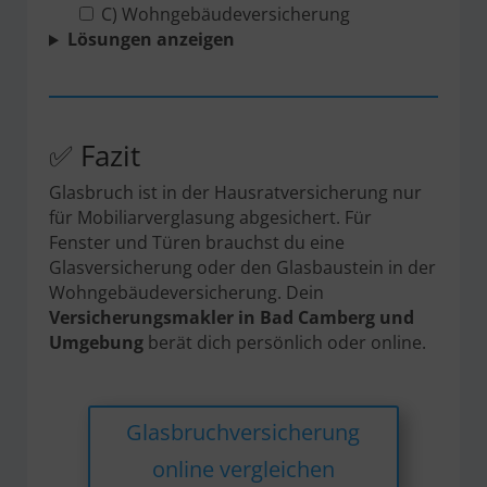
C) Wohngebäudeversicherung
Lösungen anzeigen
✅ Fazit
Glasbruch ist in der Hausratversicherung nur
für Mobiliarverglasung abgesichert. Für
Fenster und Türen brauchst du eine
Glasversicherung oder den Glasbaustein in der
Wohngebäudeversicherung. Dein
Versicherungsmakler in Bad Camberg und
Umgebung
berät dich persönlich oder online.
Glasbruchversicherung
online vergleichen