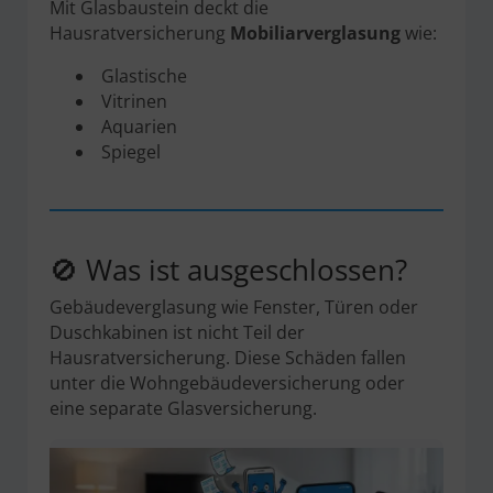
Mit Glasbaustein deckt die
Hausratversicherung
Mobiliarverglasung
wie:
Glastische
Vitrinen
Aquarien
Spiegel
🚫 Was ist ausgeschlossen?
Gebäudeverglasung wie Fenster, Türen oder
Duschkabinen ist nicht Teil der
Hausratversicherung. Diese Schäden fallen
unter die Wohngebäudeversicherung oder
eine separate Glasversicherung.