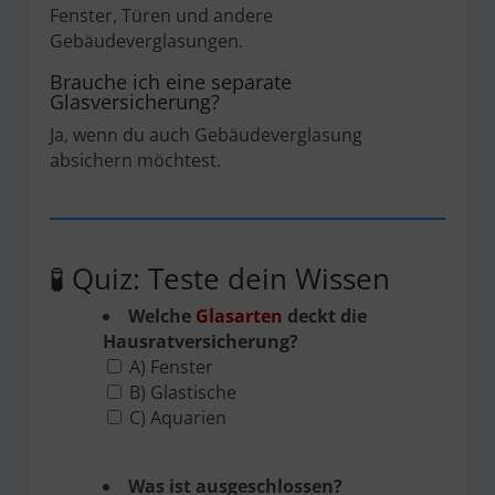
Fenster, Türen und andere
Gebäudeverglasungen.
Brauche ich eine separate
Glasversicherung?
Ja, wenn du auch Gebäudeverglasung
absichern möchtest.
🧪 Quiz: Teste dein Wissen
Welche
Glasarten
deckt die
Hausratversicherung?
A) Fenster
B) Glastische
C) Aquarien
Was ist ausgeschlossen?