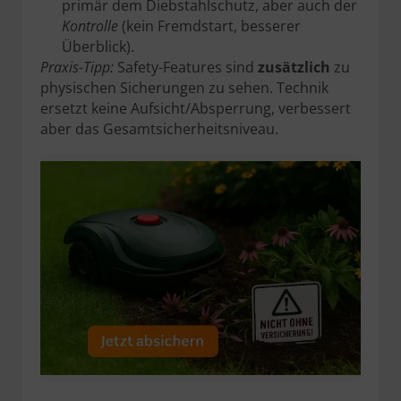
primär dem Diebstahlschutz, aber auch der
Kontrolle
(kein Fremdstart, besserer
Überblick).
Praxis-Tipp:
Safety-Features sind
zusätzlich
zu
physischen Sicherungen zu sehen. Technik
ersetzt keine Aufsicht/Absperrung, verbessert
aber das Gesamtsicherheitsniveau.