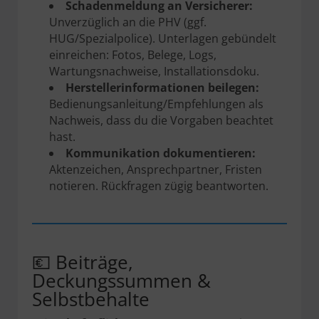
Schadenmeldung an Versicherer:
Unverzüglich an die PHV (ggf.
HUG/Spezialpolice). Unterlagen gebündelt
einreichen: Fotos, Belege, Logs,
Wartungsnachweise, Installationsdoku.
Herstellerinformationen beilegen:
Bedienungsanleitung/Empfehlungen als
Nachweis, dass du die Vorgaben beachtet
hast.
Kommunikation dokumentieren:
Aktenzeichen, Ansprechpartner, Fristen
notieren. Rückfragen zügig beantworten.
💶 Beiträge,
Deckungssummen &
Selbstbehalte