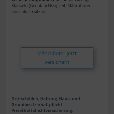
Klauseln (Grobfahrlässigkeit, Mähroboter-
Einschluss) sitzen.
Mähroboter jetzt
versichern
Drittschäden
Haftung
Haus- und
,
,
Grundbesitzerhaftpflicht
,
Privathaftpflichtversicherung
,