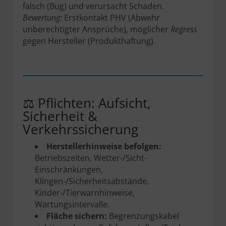
falsch (Bug) und verursacht Schaden.
Bewertung:
Erstkontakt PHV (Abwehr
unberechtigter Ansprüche), möglicher
Regress
gegen Hersteller (Produkthaftung).
⚖️ Pflichten: Aufsicht,
Sicherheit &
Verkehrssicherung
Herstellerhinweise befolgen:
Betriebszeiten, Wetter-/Sicht-
Einschränkungen,
Klingen-/Sicherheitsabstände,
Kinder-/Tierwarnhinweise,
Wartungsintervalle.
Fläche sichern:
Begrenzungskabel