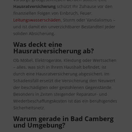
Hausratversicherung
schützt Ihr Zuhause vor den
finanziellen Folgen von Einbruch, Feuer,
Leitungswasserschäden
, Sturm oder Vandalismus –
und ist damit ein unverzichtbarer Bestandteil jeder
soliden Absicherung.
Was deckt eine
Hausratversicherung ab?
Ob Möbel, Elektrogeräte, Kleidung oder Wertsachen
– alles, was sich in Ihrem Haushalt befindet, ist
durch eine Hausratversicherung abgesichert. Im
Schadensfall ersetzt die Versicherung den Neuwert
der beschädigten oder gestohlenen Gegenstände.
Besonders in Zeiten steigender Reparatur- und
Wiederbeschaffungskosten ist das ein beruhigendes
Sicherheitsnetz.
Warum gerade in Bad Camberg
und Umgebung?