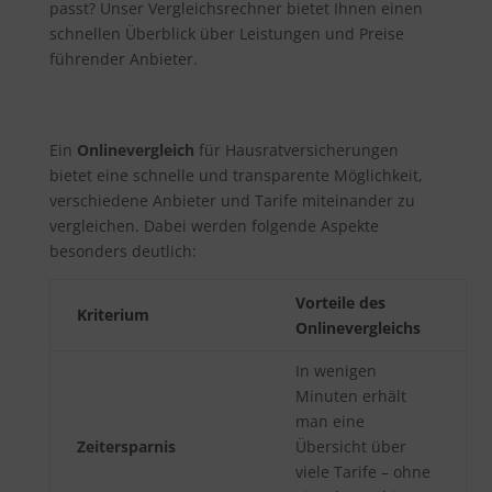
passt? Unser Vergleichsrechner bietet Ihnen einen
schnellen Überblick über Leistungen und Preise
führender Anbieter.
Ein
Onlinevergleich
für Hausratversicherungen
bietet eine schnelle und transparente Möglichkeit,
verschiedene Anbieter und Tarife miteinander zu
vergleichen. Dabei werden folgende Aspekte
besonders deutlich:
Vorteile des
Kriterium
Onlinevergleichs
In wenigen
Minuten erhält
man eine
Zeitersparnis
Übersicht über
viele Tarife – ohne