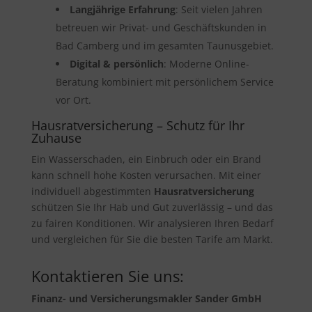
Langjährige Erfahrung
: Seit vielen Jahren
betreuen wir Privat- und Geschäftskunden in
Bad Camberg und im gesamten Taunusgebiet.
Digital & persönlich
: Moderne Online-
Beratung kombiniert mit persönlichem Service
vor Ort.
Hausratversicherung – Schutz für Ihr
Zuhause
Ein Wasserschaden, ein Einbruch oder ein Brand
kann schnell hohe Kosten verursachen. Mit einer
individuell abgestimmten
Hausratversicherung
schützen Sie Ihr Hab und Gut zuverlässig – und das
zu fairen Konditionen. Wir analysieren Ihren Bedarf
und vergleichen für Sie die besten Tarife am Markt.
Kontaktieren Sie uns:
Finanz- und Versicherungsmakler Sander GmbH