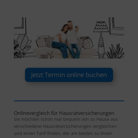
Jetzt Termin online buchen
Onlinevergleich für Hausratversicherungen
Sie möchten schon mal bequem von zu Hause aus
verschiedene Hausratversicherungen vergleichen
und einen Tarif finden, der am besten zu Ihnen