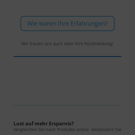
Wie waren Ihre Erfahrungen?
Wir freuen uns auch über Ihre Rückmeldung!
Lust auf mehr Ersparnis?
Vergleichen Sie noch Produkte online. Verbessern Sie