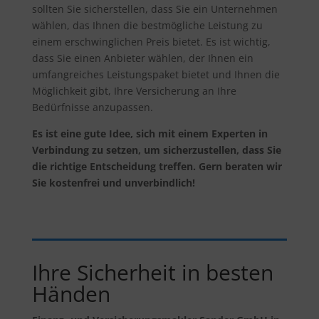
sollten Sie sicherstellen, dass Sie ein Unternehmen
wählen, das Ihnen die bestmögliche Leistung zu
einem erschwinglichen Preis bietet. Es ist wichtig,
dass Sie einen Anbieter wählen, der Ihnen ein
umfangreiches Leistungspaket bietet und Ihnen die
Möglichkeit gibt, Ihre Versicherung an Ihre
Bedürfnisse anzupassen.
Es ist eine gute Idee, sich mit einem Experten in
Verbindung zu setzen, um sicherzustellen, dass Sie
die richtige Entscheidung treffen. Gern beraten wir
Sie kostenfrei und unverbindlich!
Ihre Sicherheit in besten
Händen