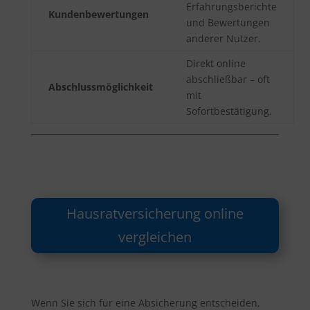
Erfahrungsberichte
Kundenbewertungen
und Bewertungen
anderer Nutzer.
Direkt online
abschließbar – oft
Abschlussmöglichkeit
mit
Sofortbestätigung.
Hausratversicherung online
vergleichen
Wenn Sie sich für eine Absicherung entscheiden,