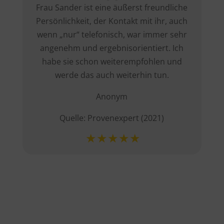
Frau Sander ist eine äußerst freundliche
Persönlichkeit, der Kontakt mit ihr, auch
wenn „nur“ telefonisch, war immer sehr
angenehm und ergebnisorientiert. Ich
habe sie schon weiterempfohlen und
werde das auch weiterhin tun.
Anonym
Quelle: Provenexpert (2021)