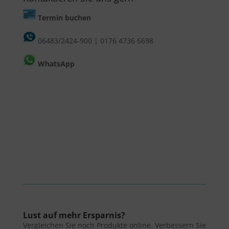
Termin buchen
06483/2424-900
|
0176 4736 6698
WhatsApp
Lust auf mehr Ersparnis?
Vergleichen Sie noch Produkte online. Verbessern Sie