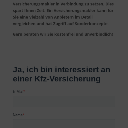
Versicherungsmakler in Verbindung zu setzen. Dies
spart Ihnen Zeit. Ein Versicherungsmakler kann für
Sie eine Vielzahl von Anbietern im Detail
vergleichen und hat Zugriff auf Sonderkonzepte.
Gern beraten wir Sie kostenfrei und unverbindlich!