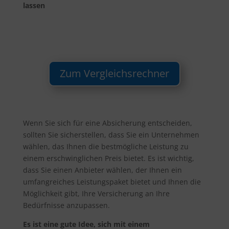
lassen
Zum Vergleichsrechner
Wenn Sie sich für eine Absicherung entscheiden,
sollten Sie sicherstellen, dass Sie ein Unternehmen
wählen, das Ihnen die bestmögliche Leistung zu
einem erschwinglichen Preis bietet. Es ist wichtig,
dass Sie einen Anbieter wählen, der Ihnen ein
umfangreiches Leistungspaket bietet und Ihnen die
Möglichkeit gibt, Ihre Versicherung an Ihre
Bedürfnisse anzupassen.
Es ist eine gute Idee, sich mit einem