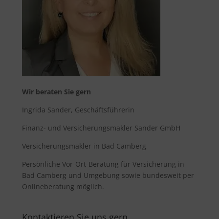
Wir beraten Sie gern
Ingrida Sander, Geschäftsführerin
Finanz- und Versicherungsmakler Sander GmbH
Versicherungsmakler in Bad Camberg
Persönliche Vor-Ort-Beratung für
Versicherung in
Bad Camberg
und Umgebung sowie bundesweit per
Onlineberatung möglich.
Kontaktieren Sie uns gern