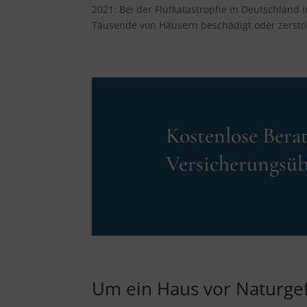
2021: Bei der Flutkatastrophe in Deutschland 
Tausende von Häusern beschädigt oder zerstö
Kostenlose Bera
Versicherungsü
Um ein Haus vor Naturge