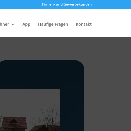
Firmen- und Gewerbekunden
chner
App
Häufige Fragen
Kontakt