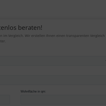
stenlos beraten!
im Vergleich. Wir erstellen Ihnen einen transparenten Vergleich
ter.