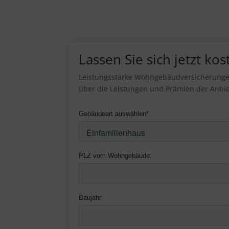
Lassen Sie sich jetzt ko
Leistungsstarke Wohngebäudversicherungen 
über die Leistungen und Prämien der Anbie