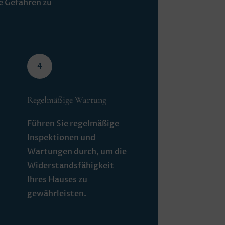
e Gefahren zu
4
Regelmäßige Wartung
Führen Sie regelmäßige
Inspektionen und
Wartungen durch, um die
Widerstandsfähigkeit
Ihres Hauses zu
gewährleisten.