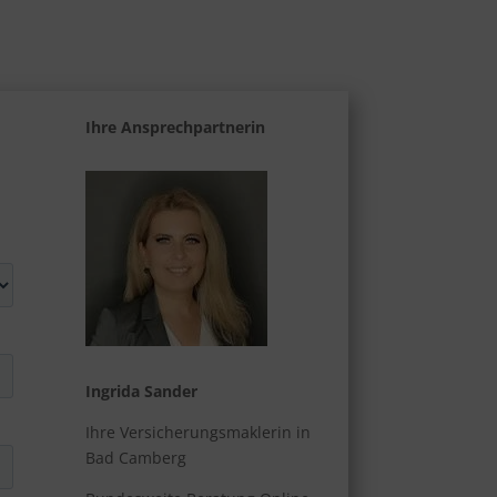
Ihre Ansprechpartnerin
Ingrida Sander
Ihre Versicherungsmaklerin in
Bad Camberg