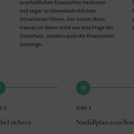
zu erheblichen finanziellen Verlusten
und sogar zu lebensbedrohlichen
,
Situationen führen. Der Schutz Ihres
Hauses ist daher nicht nur eine Frage der
Sicherheit, sondern auch der finanziellen
Vorsorge.


P 2
STEP 3
bel sichern
Notfallplan erstellen