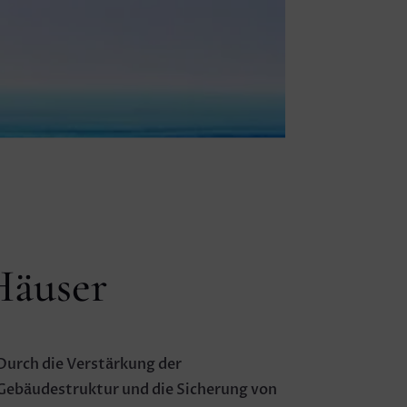
Häuser
Durch die Verstärkung der
Gebäudestruktur und die Sicherung von