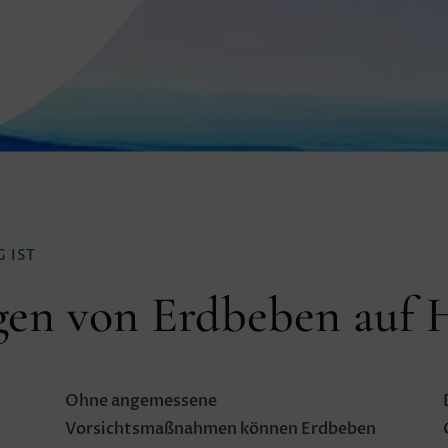
 IST
en von Erdbeben auf 
Ohne angemessene
Vorsichtsmaßnahmen können Erdbeben