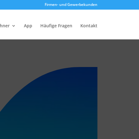
Firmen- und Gewerbekunden
chner
App
Häufige Fragen
Kontakt