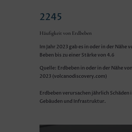
2245
Häufigkeit von Erdbeben
Im Jahr 2023 gab es in oder in der Nähe
Beben bis zu einer Stärke von 4.6
Quelle: Erdbeben in oder in der Nähe vo
2023 (volcanodiscovery.com)
Erdbeben verursachen jährlich Schäden 
Gebäuden und Infrastruktur.