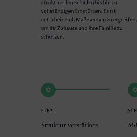
strukturellen Schäden bis hin zu
vollständigen Einstürzen. Es ist
entscheidend, Maßnahmen zu ergreifen
um Ihr Zuhause und Ihre Familie zu
schützen.

STEP 1
STE
Struktur verstärken
Mö