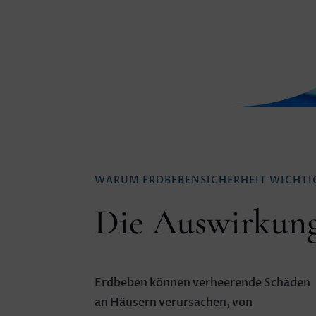
WARUM ERDBEBENSICHERHEIT WICHTIG
Die Auswirkung
Erdbeben können verheerende Schäden
an Häusern verursachen, von