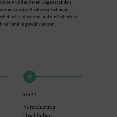
Möbeln und anderen Gegenständen
können Sie das Risiko von Schäden
erheblich reduzieren und die Sicherheit
Ihrer Familie gewährleisten.

STEP 4
Versicherung
abschließen