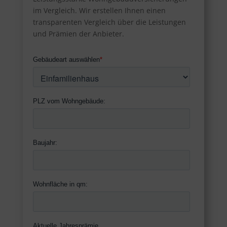
im Vergleich. Wir erstellen Ihnen einen
transparenten Vergleich über die Leistungen
und Prämien der Anbieter.