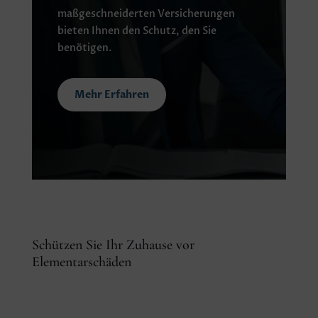
maßgeschneiderten Versicherungen
bieten Ihnen den Schutz, den Sie
benötigen.
Mehr Erfahren
Schützen Sie Ihr Zuhause vor
Elementarschäden