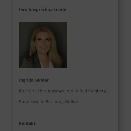
Ihre Ansprechpartnerin
Ingrida Sander
Ihre Versicherungsmaklerin in Bad Camberg
Bundesweite Beratung Online
Kontakt: