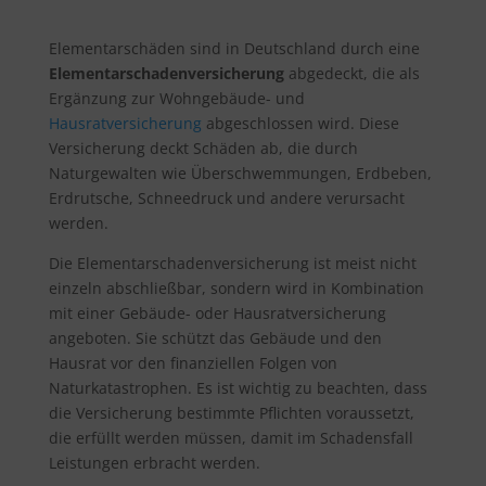
Elementarschäden sind in Deutschland durch eine
Elementarschadenversicherung
abgedeckt, die als
Ergänzung zur Wohngebäude- und
Hausratversicherung
abgeschlossen wird. Diese
Versicherung deckt Schäden ab, die durch
Naturgewalten wie Überschwemmungen, Erdbeben,
Erdrutsche, Schneedruck und andere verursacht
werden.
Die Elementarschadenversicherung ist meist nicht
einzeln abschließbar, sondern wird in Kombination
mit einer Gebäude- oder Hausratversicherung
angeboten. Sie schützt das Gebäude und den
Hausrat vor den finanziellen Folgen von
Naturkatastrophen. Es ist wichtig zu beachten, dass
die Versicherung bestimmte Pflichten voraussetzt,
die erfüllt werden müssen, damit im Schadensfall
Leistungen erbracht werden.