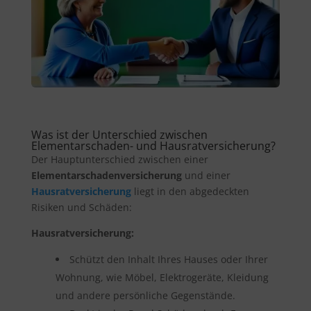
Was ist der Unterschied zwischen
Elementarschaden- und Hausratversicherung?
Der Hauptunterschied zwischen einer
Elementarschadenversicherung
und einer
Hausratversicherung
liegt in den abgedeckten
Risiken und Schäden:
Hausratversicherung:
Schützt den Inhalt Ihres Hauses oder Ihrer
Wohnung, wie Möbel, Elektrogeräte, Kleidung
und andere persönliche Gegenstände.