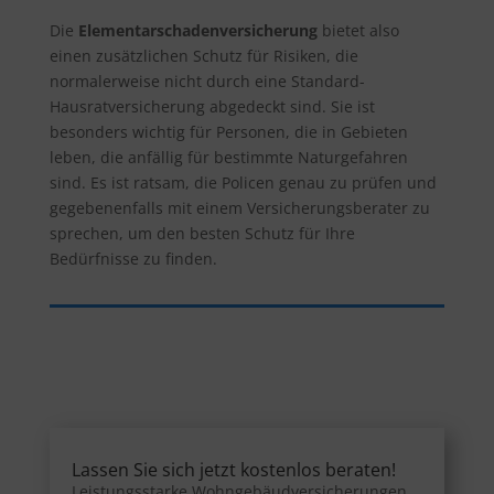
Die
Elementarschadenversicherung
bietet also
einen zusätzlichen Schutz für Risiken, die
normalerweise nicht durch eine Standard-
Hausratversicherung abgedeckt sind. Sie ist
besonders wichtig für Personen, die in Gebieten
leben, die anfällig für bestimmte Naturgefahren
sind. Es ist ratsam, die Policen genau zu prüfen und
gegebenenfalls mit einem Versicherungsberater zu
sprechen, um den besten Schutz für Ihre
Bedürfnisse zu finden.
Lassen Sie sich jetzt kostenlos beraten!
Leistungsstarke Wohngebäudversicherungen