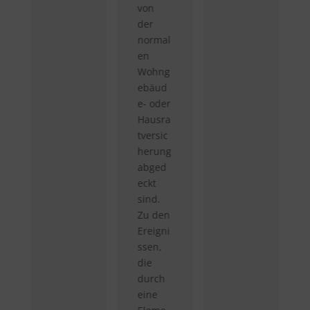
von
der
normal
en
Wohng
ebäud
e- oder
Hausra
tversic
herung
abged
eckt
sind.
Zu den
Ereigni
ssen,
die
durch
eine