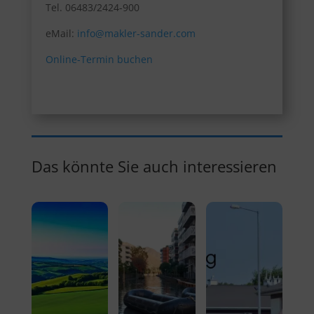
Tel. 06483/2424-900
eMail:
info@makler-sander.com
Online-Termin buchen
Das könnte Sie auch interessieren