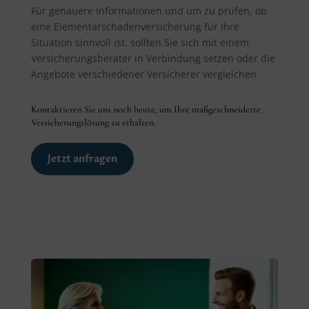
Für genauere Informationen und um zu prüfen, ob
eine Elementarschadenversicherung für Ihre
Situation sinnvoll ist, sollten Sie sich mit einem
Versicherungsberater in Verbindung setzen oder die
Angebote verschiedener Versicherer vergleichen.
Kontaktieren Sie uns noch heute, um Ihre maßgeschneiderte
Versicherungslösung zu erhalten.
Jetzt anfragen